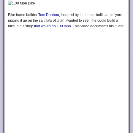
Bike frame builder
Tom Donhou
, inspired by the home-built cars of yore
ripping it up on the salt flats of Utah, wanted to see if he could build a
bike in his shop
that would do 100 mph
. This video documents his quest.